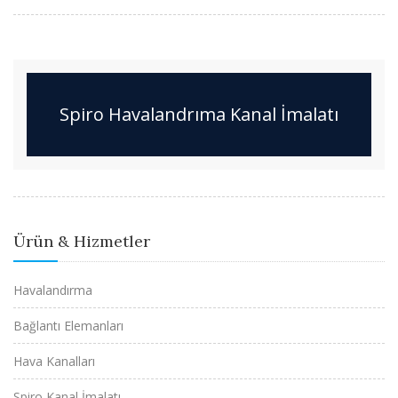
Spiro Havalandrıma Kanal İmalatı
Ürün & Hizmetler
Havalandırma
Bağlantı Elemanları
Hava Kanalları
Spiro Kanal İmalatı