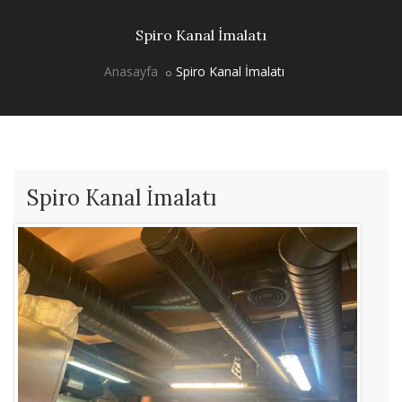
Spiro Kanal İmalatı
Anasayfa
Spiro Kanal İmalatı
Spiro Kanal İmalatı