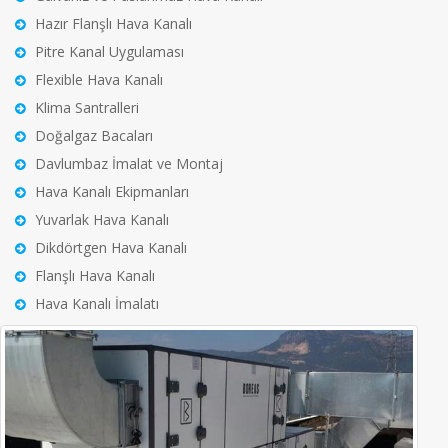
Hazır Flanşlı Hava Kanalı
Pitre Kanal Uygulaması
Flexible Hava Kanalı
Klima Santralleri
Doğalgaz Bacaları
Davlumbaz İmalat ve Montaj
Hava Kanalı Ekipmanları
Yuvarlak Hava Kanalı
Dikdörtgen Hava Kanalı
Flanşlı Hava Kanalı
Hava Kanalı İmalatı