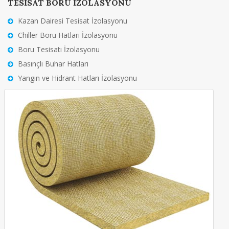
TESİSAT BORU İZOLASYONU
Kazan Dairesi Tesisat İzolasyonu
Chiller Boru Hatları İzolasyonu
Boru Tesisatı İzolasyonu
Basınçlı Buhar Hatları
Yangın ve Hidrant Hatları İzolasyonu