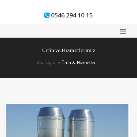
0546 294 10 15
Ürün ve Hizmetlerimiz
Anasayfa
Ürün & Hizmetler