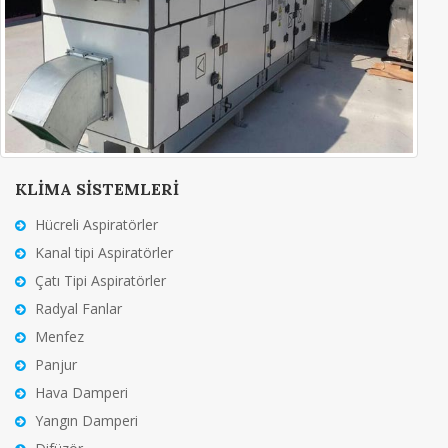
KLİMA SİSTEMLERİ
Hücreli Aspiratörler
Kanal tipi Aspiratörler
Çatı Tipi Aspiratörler
Radyal Fanlar
Menfez
Panjur
Hava Damperi
Yangın Damperi