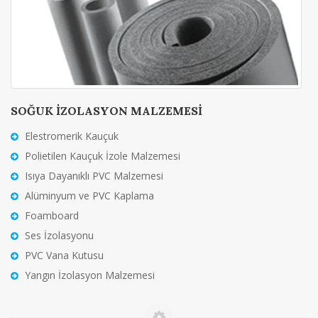
SOĞUK İZOLASYON MALZEMESİ
Elestromerik Kauçuk
Polietilen Kauçuk İzole Malzemesi
Isıya Dayanıklı PVC Malzemesi
Alüminyum ve PVC Kaplama
Foamboard
Ses İzolasyonu
PVC Vana Kutusu
Yangın İzolasyon Malzemesi