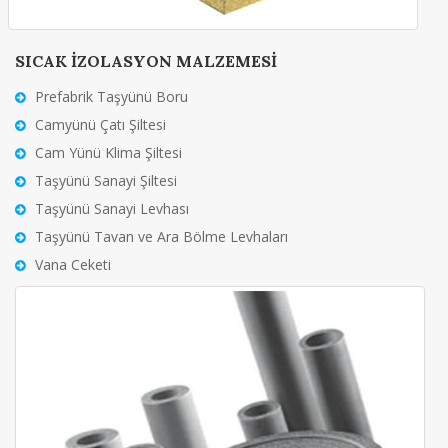
SICAK İZOLASYON MALZEMESİ
Prefabrik Taşyünü Boru
Camyünü Çatı Şiltesi
Cam Yünü Klima Şiltesi
Taşyünü Sanayi Şiltesi
Taşyünü Sanayi Levhası
Taşyünü Tavan ve Ara Bölme Levhaları
Vana Ceketi